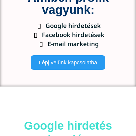
vagyunk:
Google hirdetések
Facebook hirdetések
E-mail marketing
Lépj velünk kapcsolatba
Google hirdetés