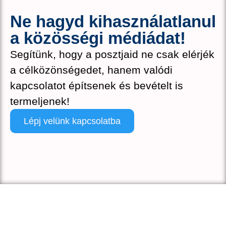
Ne hagyd kihasználatlanul
a közösségi médiádat!
Segítünk, hogy a posztjaid ne csak elérjék
a célközönségedet, hanem valódi
kapcsolatot építsenek és bevételt is
termeljenek!
Lépj velünk kapcsolatba